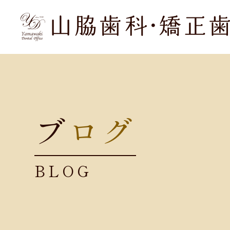
ブログ
BLOG