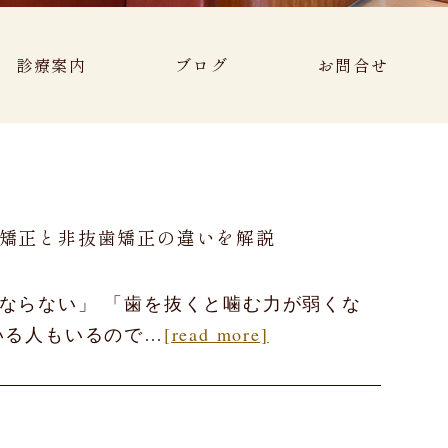
診療案内
ブログ
お問合せ
矯正と非抜歯矯正の違いを解説
ならない」 「歯を抜くと噛む力が弱くな
いる人もいるので…
[read more]