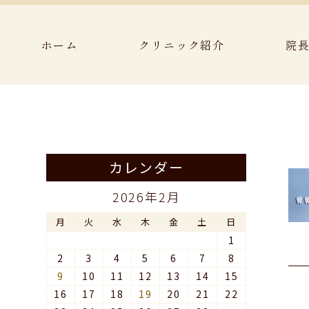
ホーム
クリニック紹介
院
カレンダー
2026年2月
月
火
水
木
金
土
日
1
2
3
4
5
6
7
8
9
10
11
12
13
14
15
16
17
18
19
20
21
22