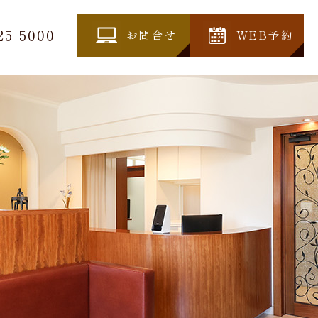
25-5000
お問合せ
WEB予約