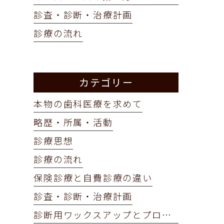
診査・診断・治療計画
診療の流れ
カテゴリー
本物の歯科医療を求めて
略歴・所属・活動
診療思想
診療の流れ
保険診療と自費診療の違い
診査・診断・治療計画
診断用ワックスアップとプロビジョナルレストレーション