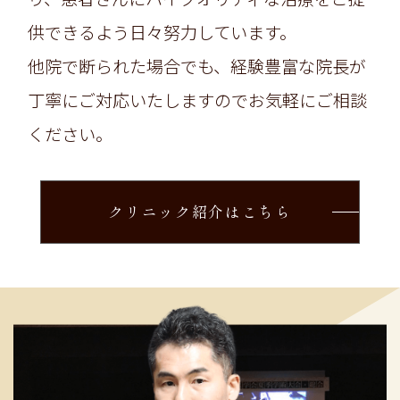
供できるよう日々努力しています。
他院で断られた場合でも、経験豊富な院長が
丁寧にご対応いたしますのでお気軽にご相談
ください。
クリニック紹介はこちら