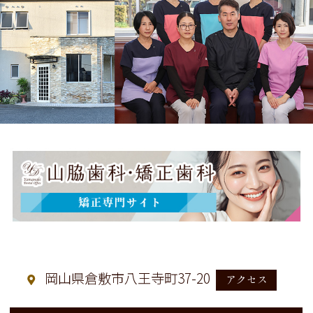
岡山県倉敷市八王寺町37-20
アクセス