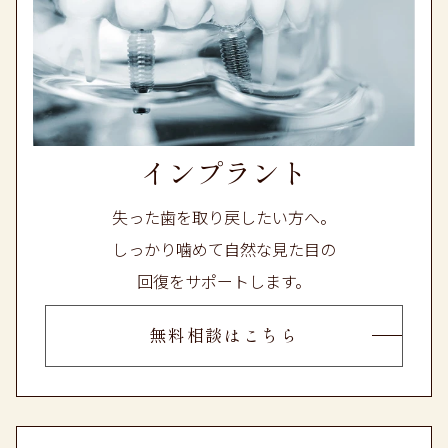
インプラント
失った歯を取り戻したい方へ。
しっかり噛めて自然な見た目の
回復をサポートします。
無料相談はこちら