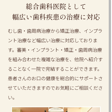
総合歯科医院として
幅広い歯科疾患の治療に対応
むし歯・歯周病治療から矯正治療、インプラ
ント治療など幅広い治療に対応しておりま
す。審美・インプラント・矯正・歯周病治療
を組み合わせた複雑な治療を、他院へ紹介す
ることなく一院で完結することができます。
患者さんのお口の健康を総合的にサポートさ
せていただきますのでお気軽にご相談くださ
い。