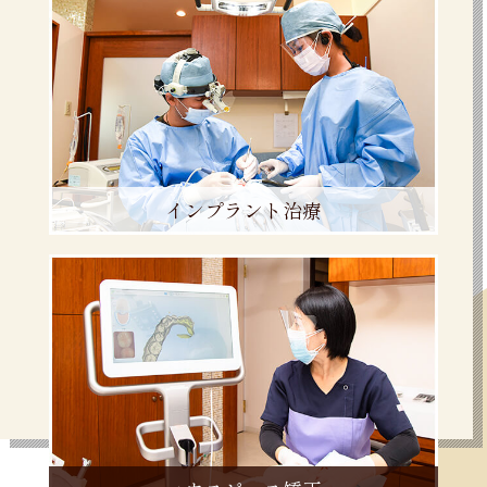
インプラント治療