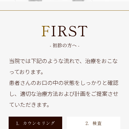
FIRST
- 初診の方へ -
当院では下記のような流れで、治療をおこな
っております。
患者さんのお口の中の状態をしっかりと確認
し、適切な治療方法および計画をご提案させ
ていただきます。
1．カウンセリング
2．検査