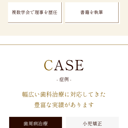
複数学会で理事を歴任
書籍を執筆
CASE
- 症例 -
幅広い歯科治療に対応してきた
豊富な実績があります
歯周病治療
小児矯正