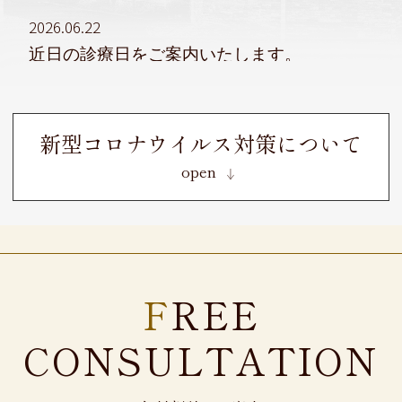
2026.06.22
近日の診療日をご案内いたします。
診療時間は
9:00〜13:00 14:00〜18:00
となっております。
新型コロナウイルス対策について
お電話は診療時間内におかけくださいま
せ。
FREE
CONSULTATION