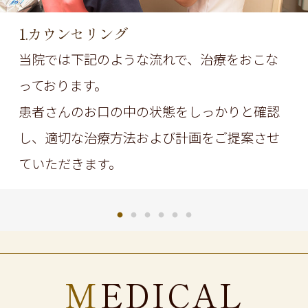
1.カウンセリング
当院では下記のような流れで、治療をおこな
っております。
患者さんのお口の中の状態をしっかりと確認
し、適切な治療方法および計画をご提案させ
ていただきます。
MEDICAL