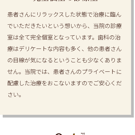
患者さんにリラックスした状態で治療に臨ん
でいただきたいという想いから、当院の診療
室は全て完全個室となっています。歯科の治
療はデリケートな内容も多く、他の患者さん
の目線が気になるということも少なくありま
せん。当院では、患者さんのプライベートに
配慮した治療をおこないますのでご安心くだ
さい。