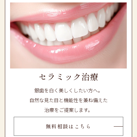
セラミック治療
銀歯を白く美しくしたい方へ。
自然な見た目と機能性を兼ね備えた
治療をご提案します。
無料相談はこちら