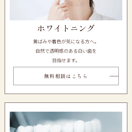
す。
よろしくお願いいたします。
ホワイトニング
黄ばみや着色が気になる方へ。
自然で透明感のある白い歯を
目指せます。
無料相談はこちら