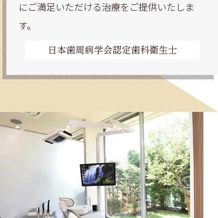
にご満足いただける治療をご提供いたしま
す。
日本歯周病学会認定歯科衛生士