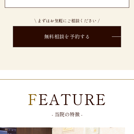
\ まずはお気軽にご相談ください /
無料相談を予約する
FEATURE
- 当院の特徴 -