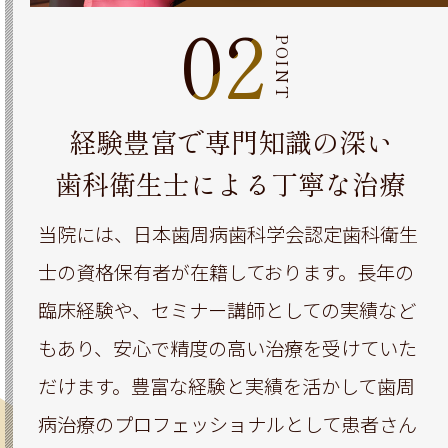
02
POINT
経験豊富で専門知識の深い
歯科衛生士による丁寧な治療
当院には、日本歯周病歯科学会認定歯科衛生
士の資格保有者が在籍しております。長年の
臨床経験や、セミナー講師としての実績など
もあり、安心で精度の高い治療を受けていた
だけます。豊富な経験と実績を活かして歯周
病治療のプロフェッショナルとして患者さん