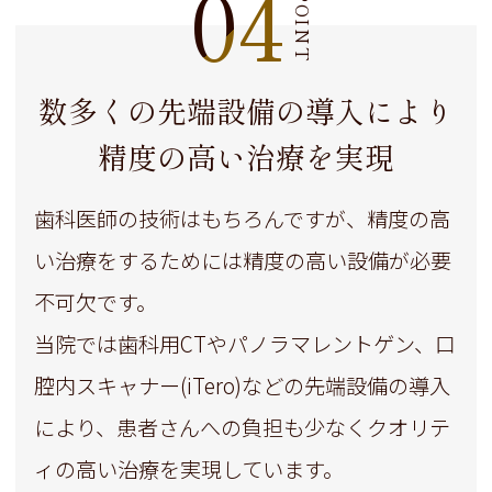
04
POINT
数多くの先端設備の導入により
精度の高い治療を実現
歯科医師の技術はもちろんですが、精度の高
い治療をするためには精度の高い設備が必要
不可欠です。
当院では歯科用CTやパノラマレントゲン、口
腔内スキャナー(iTero)などの先端設備の導入
により、
患者さんへの負担も少なくクオリテ
ィの高い治療を実現しています。