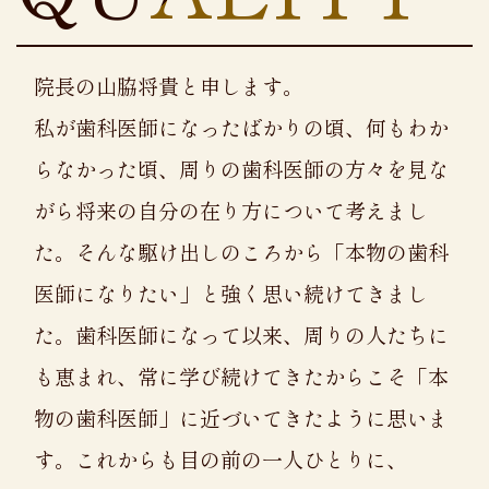
院長の山脇将貴と申します。
私が歯科医師になったばかりの頃、何もわか
らなかった頃、周りの歯科医師の方々を見な
がら将来の自分の在り方について考えまし
た。そんな駆け出しのころから「本物の歯科
医師になりたい」と強く思い続けてきまし
た。歯科医師になって以来、周りの人たちに
も恵まれ、常に学び続けてきたからこそ「本
物の歯科医師」に近づいてきたように思いま
す。
これからも目の前の一人ひとりに、